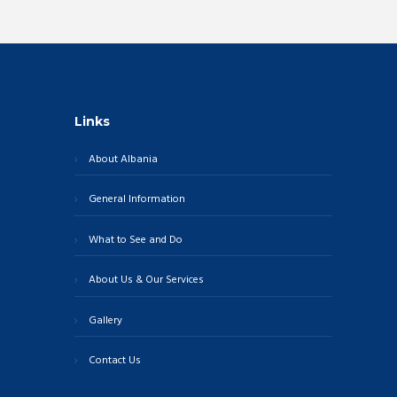
Links
About Albania
General Information
What to See and Do
About Us & Our Services
Gallery
Contact Us