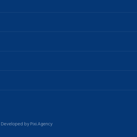
 | Developed by Pixi.Agency